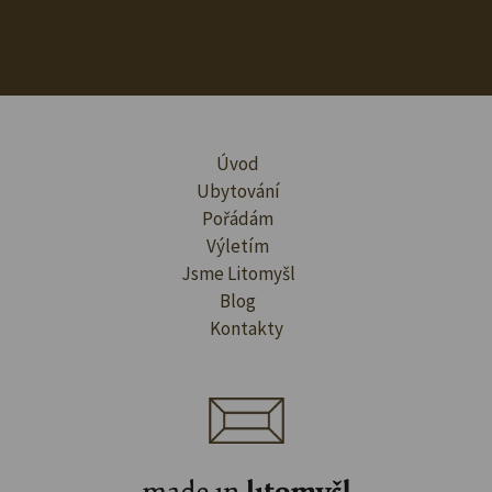
Úvod
Ubytování
Pořádám
Výletím
Jsme Litomyšl
Blog
Kontakty