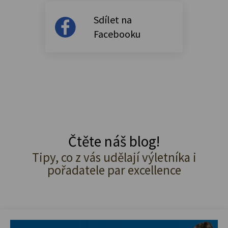
Sdílet na
Facebooku
Čtěte náš blog!
Tipy, co z vás udělají výletníka i
pořadatele par excellence