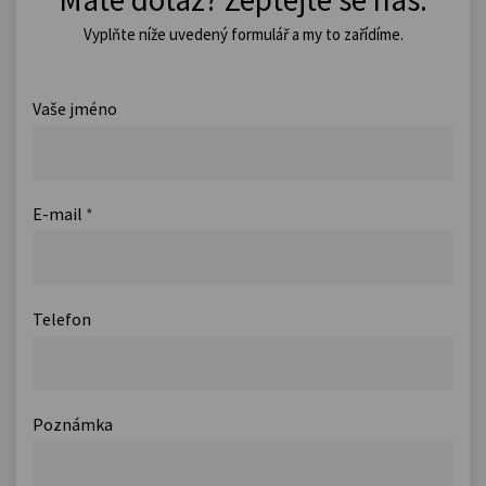
Vyplňte níže uvedený formulář a my to zařídíme.
Vaše jméno
E-mail
*
Telefon
Poznámka