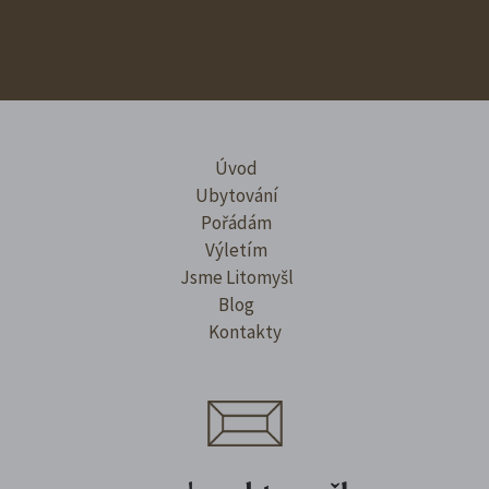
Úvod
Ubytování
Pořádám
Výletím
Jsme Litomyšl
Blog
Kontakty