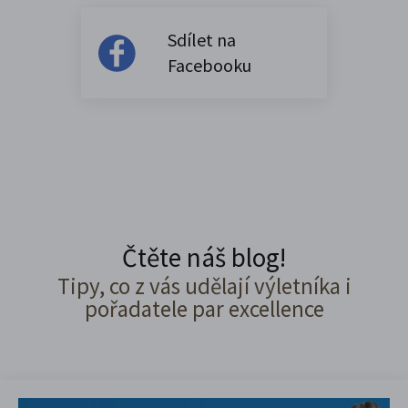
Sdílet na
Facebooku
Čtěte náš blog!
Tipy, co z vás udělají výletníka i
pořadatele par excellence