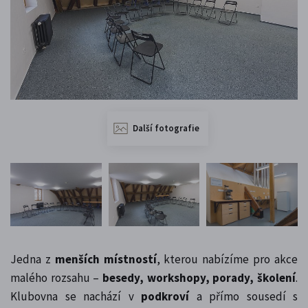
Další fotografie
Jedna z
menších místností
, kterou nabízíme pro akce
malého rozsahu –
besedy, workshopy, porady, školení
.
Klubovna se nachází v
podkroví
a přímo sousedí s