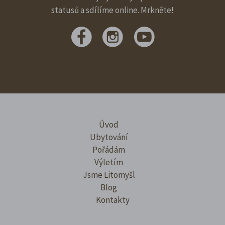
statusů a sdílíme online. Mrkněte!
Úvod
Ubytování
Pořádám
Výletím
Jsme Litomyšl
Blog
Kontakty