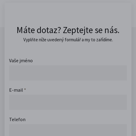
Máte dotaz? Zeptejte se nás.
Vyplňte níže uvedený formulář a my to zařídíme.
Vaše jméno
E-mail
*
Telefon