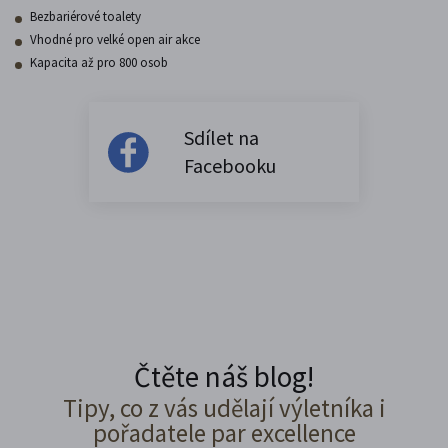
Bezbariérové toalety
Vhodné pro velké open air akce
Kapacita až pro 800 osob
Sdílet na
Facebooku
Čtěte náš blog!
Tipy, co z vás udělají výletníka i
pořadatele par excellence