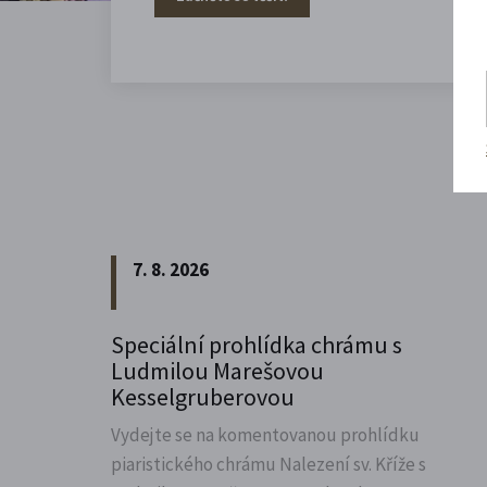
7. 8. 2026
Speciální prohlídka chrámu s
Ludmilou Marešovou
Kesselgruberovou
Vydejte se na komentovanou prohlídku
piaristického chrámu Nalezení sv.
Kříže s