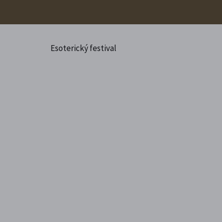
Esoterický festival