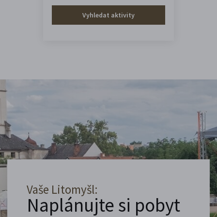
Vyhledat aktivity
Vaše Litomyšl:
Naplánujte si pobyt