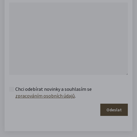
Chci odebírat novinky a souhlasím se
zpracováním osobních údajů
.
Odeslat