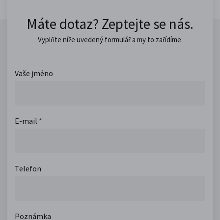
Máte dotaz? Zeptejte se nás.
Vyplňte níže uvedený formulář a my to zařídíme.
Vaše jméno
E-mail
*
Telefon
Poznámka