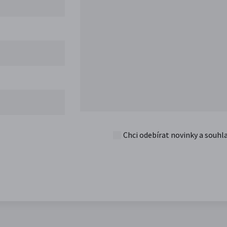
Chci odebírat novinky a souhl