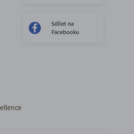
Sdílet na
Facebooku
cellence