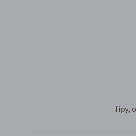
Tipy, c