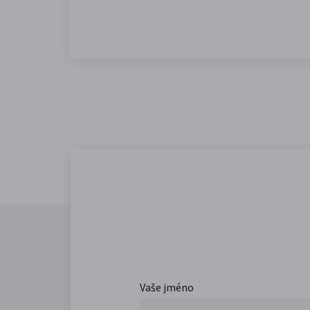
Vaše jméno