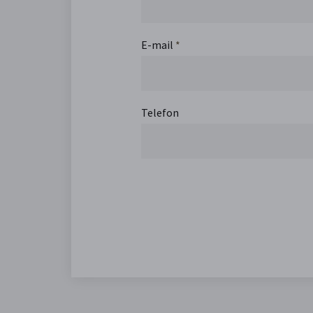
E-mail
*
Telefon