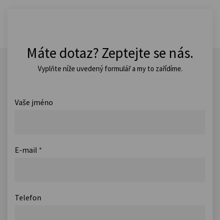
Máte dotaz? Zeptejte se nás.
Vyplňte níže uvedený formulář a my to zařídíme.
Vaše jméno
E-mail
*
Telefon