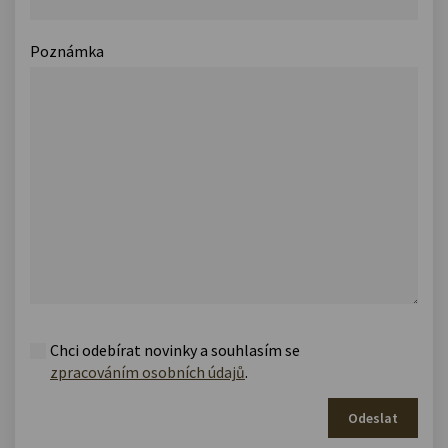
Poznámka
Chci odebírat novinky a souhlasím se
zpracováním osobních údajů
.
Odeslat