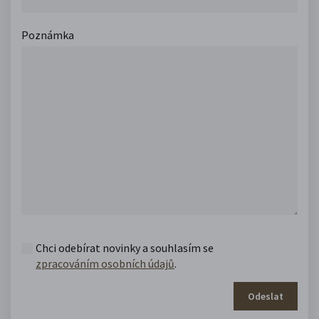
Poznámka
Chci odebírat novinky a souhlasím se
zpracováním osobních údajů
.
Odeslat