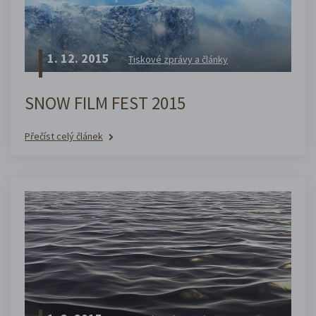
1. 12. 2015
Tiskové zprávy a články
SNOW FILM FEST 2015
Přečíst celý článek