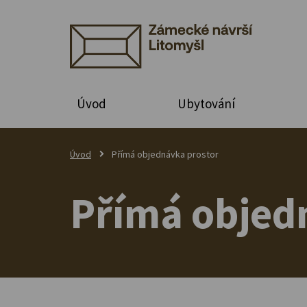
Úvod
Ubytování
Úvod
Přímá objednávka prostor
Přímá objed