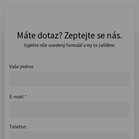
Máte dotaz? Zeptejte se nás.
Vyplňte níže uvedený formulář a my to zařídíme.
Vaše jméno
E-mail
*
Telefon