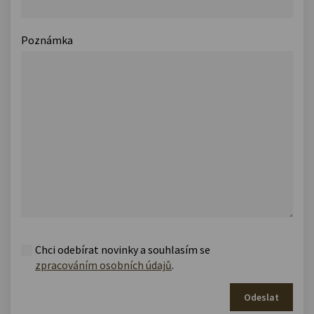
Poznámka
Chci odebírat novinky a souhlasím se
zpracováním osobních údajů
.
Odeslat