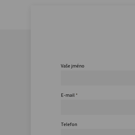
Vaše jméno
E-mail
*
Telefon