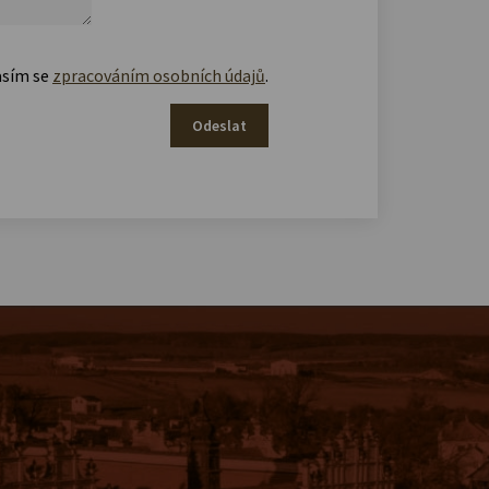
asím se
zpracováním osobních údajů
.
Odeslat