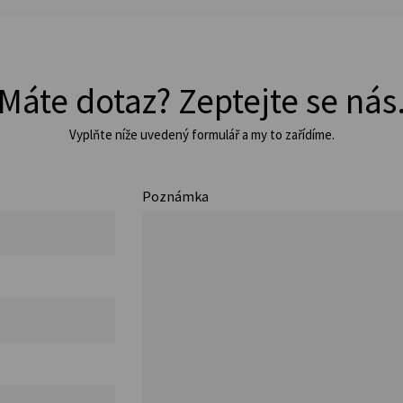
Máte dotaz? Zeptejte se nás
Vyplňte níže uvedený formulář a my to zařídíme.
Poznámka