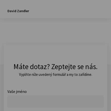
David Zandler
Máte dotaz? Zeptejte se nás.
Vyplňte níže uvedený formulář a my to zařídíme.
Vaše jméno