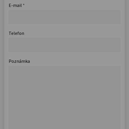
E-mail
*
Telefon
Poznámka