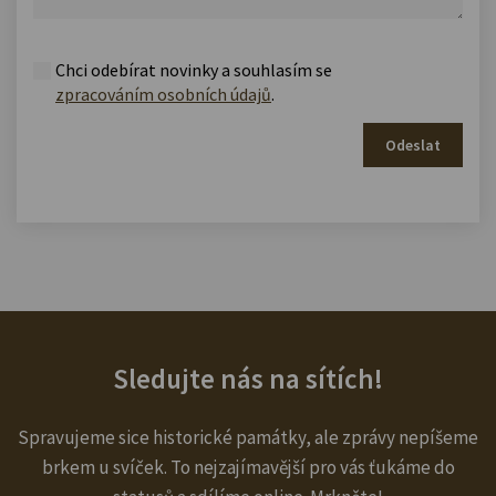
Chci odebírat novinky a souhlasím se
zpracováním osobních údajů
.
Odeslat
Sledujte nás na sítích!
Spravujeme sice historické památky, ale zprávy nepíšeme
brkem u svíček. To nejzajímavější pro vás ťukáme do