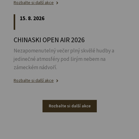
Rozbalte si další akce
15. 8. 2026
CHINASKI OPEN AIR 2026
Nezapomenutelný večer plný skvělé hudby a
jedinečné atmosféry pod širým nebem na
zámeckém nádvoří.
Rozbalte si další akce
Rozbalte si další akce