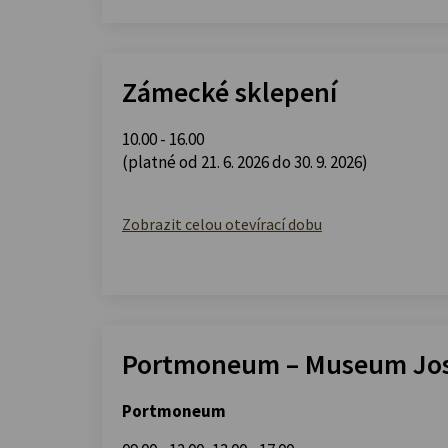
Zámecké sklepení
10.00 - 16.00
(platné od 21. 6. 2026 do 30. 9. 2026)
Zobrazit celou otevírací dobu
Portmoneum – Museum Jos
Portmoneum