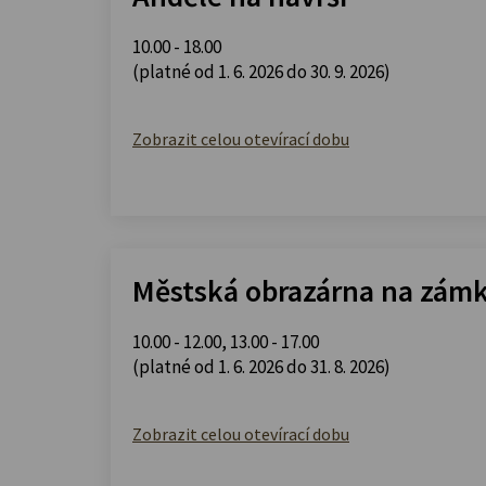
10.00 - 18.00
(platné od 1. 6. 2026 do 30. 9. 2026)
Zobrazit celou otevírací dobu
Městská obrazárna na zám
10.00 - 12.00
,
13.00 - 17.00
(platné od 1. 6. 2026 do 31. 8. 2026)
Zobrazit celou otevírací dobu