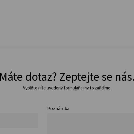
Máte dotaz? Zeptejte se nás
Vyplňte níže uvedený formulář a my to zařídíme.
Poznámka