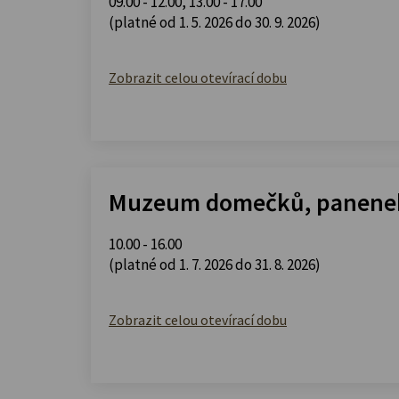
09.00 - 12.00
,
13.00 - 17.00
(platné od 1. 5. 2026 do 30. 9. 2026)
Zobrazit celou otevírací dobu
Muzeum domečků, panenek
10.00 - 16.00
(platné od 1. 7. 2026 do 31. 8. 2026)
Zobrazit celou otevírací dobu