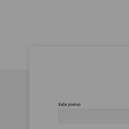
Vaše jméno