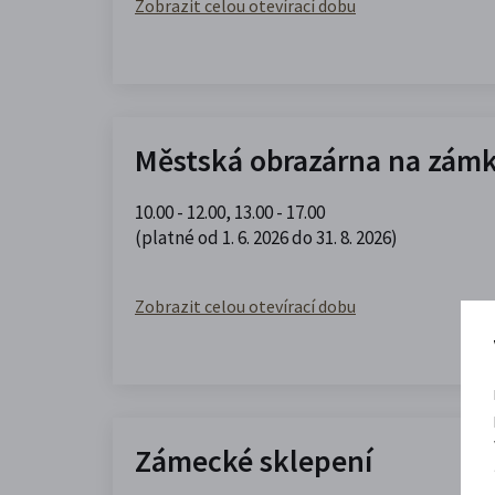
Zobrazit celou otevírací dobu
Městská obrazárna na zám
10.00 - 12.00
,
13.00 - 17.00
(platné od 1. 6. 2026 do 31. 8. 2026)
Zobrazit celou otevírací dobu
Zámecké sklepení