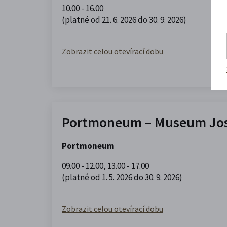
10.00 - 16.00
(platné od 21. 6. 2026 do 30. 9. 2026)
Zobrazit celou otevírací dobu
Portmoneum – Museum Jos
Portmoneum
09.00 - 12.00
,
13.00 - 17.00
(platné od 1. 5. 2026 do 30. 9. 2026)
Zobrazit celou otevírací dobu