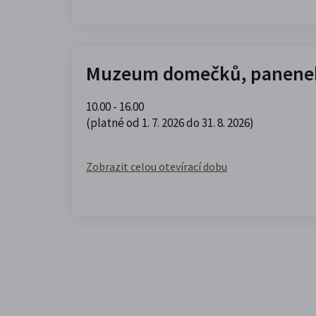
Muzeum domečků, panenek
10.00 - 16.00
(platné od 1. 7. 2026 do 31. 8. 2026)
Zobrazit celou otevírací dobu