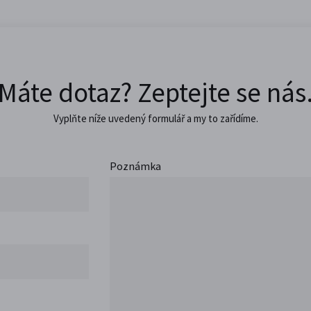
Máte dotaz? Zeptejte se nás
Vyplňte níže uvedený formulář a my to zařídíme.
Poznámka