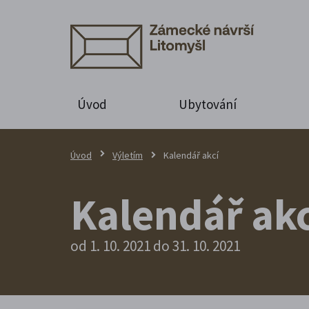
Úvod
Ubytování
Úvod
Výletím
Kalendář akcí
Kalendář akc
od 1. 10. 2021 do 31. 10. 2021