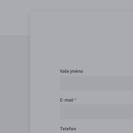
Vaše jméno
E-mail
*
Telefon