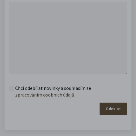
Chci odebírat novinky a souhlasím se
zpracováním osobních údajů
.
Odeslat