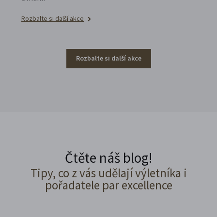
Rozbalte si další akce
Rozbalte si další akce
Čtěte náš blog!
Tipy, co z vás udělají výletníka i
pořadatele par excellence