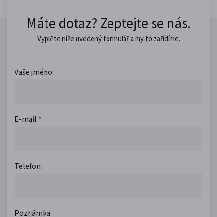
Máte dotaz? Zeptejte se nás.
Vyplňte níže uvedený formulář a my to zařídíme.
Vaše jméno
E-mail
*
Telefon
Poznámka