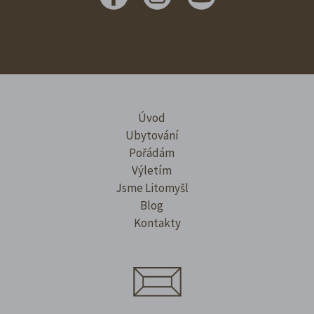
Úvod
Ubytování
Pořádám
Výletím
Jsme Litomyšl
Blog
Kontakty