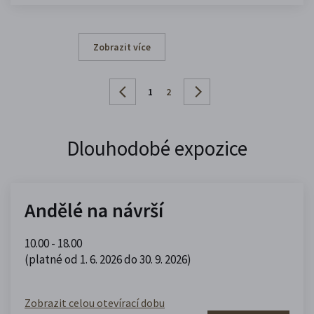
Zobrazit více
1
2
Dlouhodobé expozice
Andělé na návrší
10.00 - 18.00
(platné od 1. 6. 2026 do 30. 9. 2026)
Zobrazit celou otevírací dobu