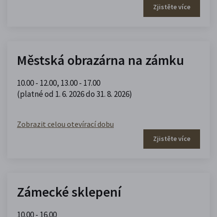
Zjistěte více
Městská obrazárna na zámku
10.00 - 12.00
,
13.00 - 17.00
(platné od 1. 6. 2026 do 31. 8. 2026)
Zobrazit celou otevírací dobu
Zjistěte více
Zámecké sklepení
10.00 - 16.00