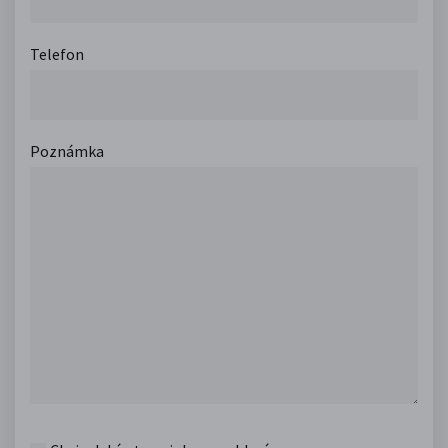
Telefon
Poznámka