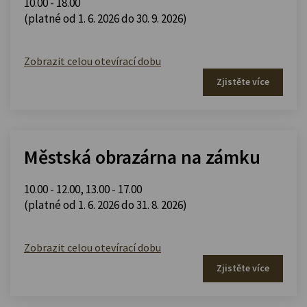
10.00 - 18.00
(platné od 1. 6. 2026 do 30. 9. 2026)
Zobrazit celou otevírací dobu
Zjistěte více
Městská obrazárna na zámku
10.00 - 12.00
,
13.00 - 17.00
(platné od 1. 6. 2026 do 31. 8. 2026)
Zobrazit celou otevírací dobu
Zjistěte více