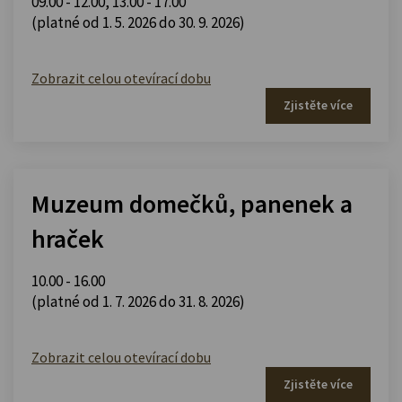
09.00 - 12.00
,
13.00 - 17.00
(platné od 1. 5. 2026 do 30. 9. 2026)
Zobrazit celou otevírací dobu
Zjistěte více
Muzeum domečků, panenek a
hraček
10.00 - 16.00
(platné od 1. 7. 2026 do 31. 8. 2026)
Zobrazit celou otevírací dobu
Zjistěte více