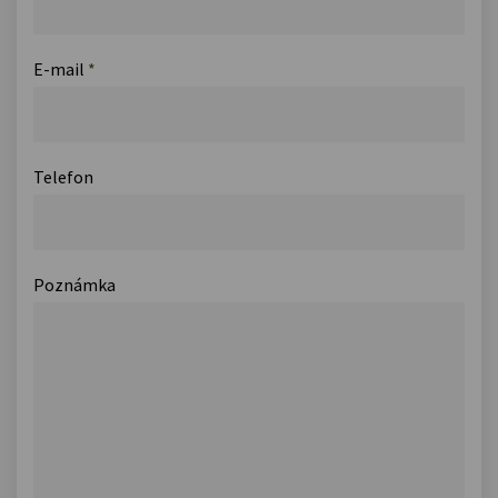
E-mail
*
Telefon
Poznámka