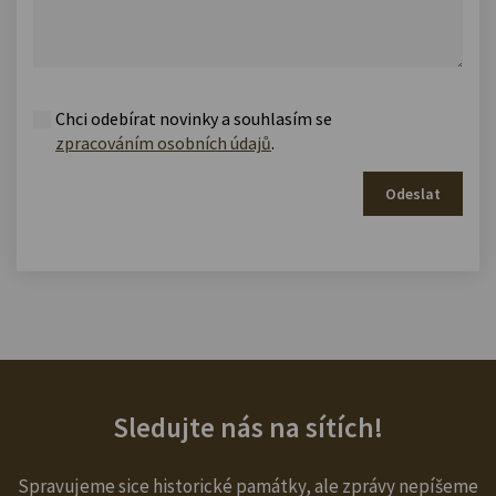
Chci odebírat novinky a souhlasím se
zpracováním osobních údajů
.
Odeslat
Sledujte nás na sítích!
Spravujeme sice historické památky, ale zprávy nepíšeme