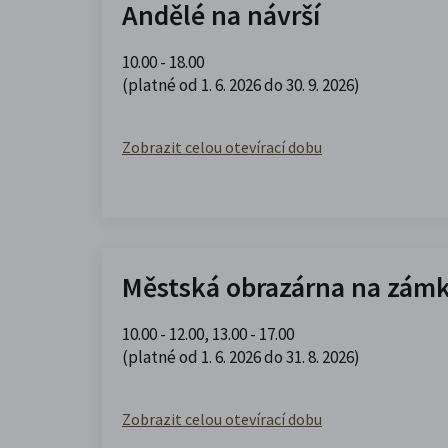
Andělé na návrší
10.00 - 18.00
(platné od 1. 6. 2026 do 30. 9. 2026)
Zobrazit celou otevírací dobu
Městská obrazárna na zám
10.00 - 12.00
,
13.00 - 17.00
(platné od 1. 6. 2026 do 31. 8. 2026)
Zobrazit celou otevírací dobu