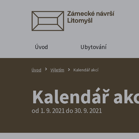
Úvod
Ubytování
Úvod
Výletím
Kalendář akcí
Kalendář akc
od 1. 9. 2021 do 30. 9. 2021