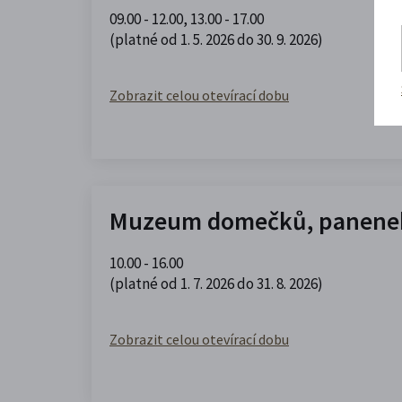
09.00 - 12.00
,
13.00 - 17.00
(platné od 1. 5. 2026 do 30. 9. 2026)
Zobrazit celou otevírací dobu
Muzeum domečků, panenek
10.00 - 16.00
(platné od 1. 7. 2026 do 31. 8. 2026)
Zobrazit celou otevírací dobu