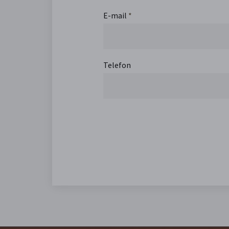
E-mail
*
Telefon