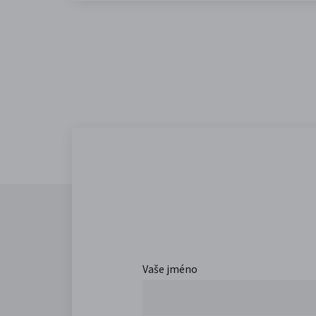
Vaše jméno