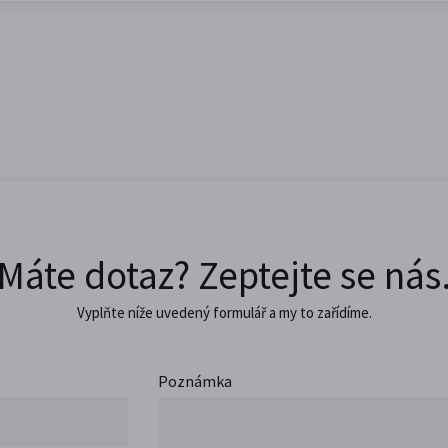
Máte dotaz? Zeptejte se nás
Vyplňte níže uvedený formulář a my to zařídíme.
Poznámka