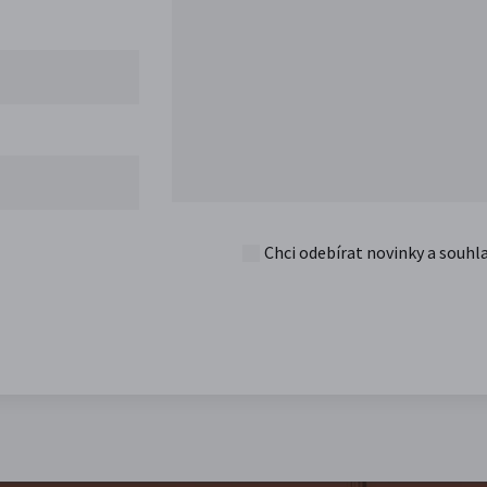
Chci odebírat novinky a souhl