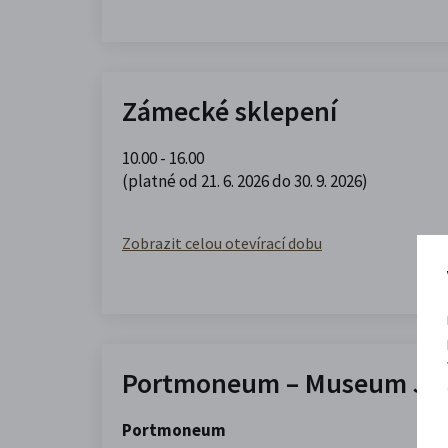
Zámecké sklepení
10.00 - 16.00
(platné od 21. 6. 2026 do 30. 9. 2026)
Zobrazit celou otevírací dobu
Portmoneum – Museum Jos
Portmoneum