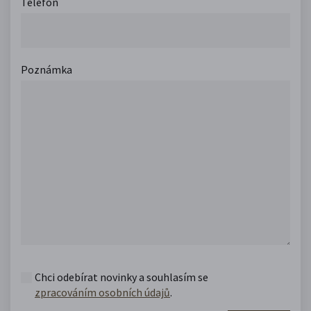
Telefon
Poznámka
Chci odebírat novinky a souhlasím se
zpracováním osobních údajů
.