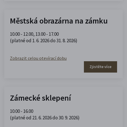
Městská obrazárna na zámku
10.00 - 12.00
,
13.00 - 17.00
(platné od 1. 6. 2026 do 31. 8. 2026)
Zobrazit celou otevírací dobu
Zjistěte více
Zámecké sklepení
10.00 - 16.00
(platné od 21. 6. 2026 do 30. 9. 2026)