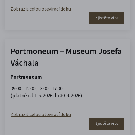
Zobrazit celou otevírací dobu
Zjistěte více
Portmoneum – Museum Josefa
Váchala
Portmoneum
09.00 - 12.00
,
13.00 - 17.00
(platné od 1. 5. 2026 do 30. 9. 2026)
Zobrazit celou otevírací dobu
Zjistěte více