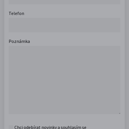
Telefon
Poznámka
Chci odebírat novinky a souhlasím se