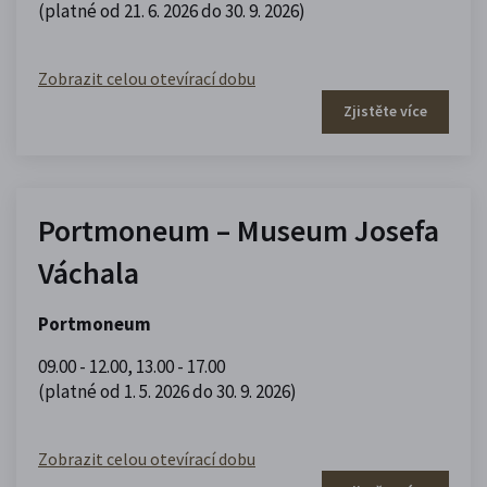
(platné od 21. 6. 2026 do 30. 9. 2026)
Zobrazit celou otevírací dobu
Zjistěte více
Portmoneum – Museum Josefa
Váchala
Portmoneum
09.00 - 12.00
,
13.00 - 17.00
(platné od 1. 5. 2026 do 30. 9. 2026)
Zobrazit celou otevírací dobu