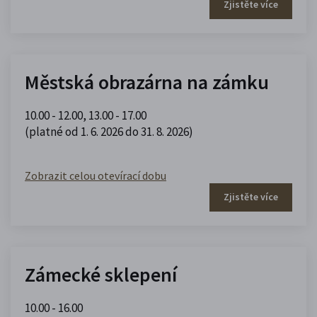
Zjistěte více
Městská obrazárna na zámku
10.00 - 12.00
,
13.00 - 17.00
(platné od 1. 6. 2026 do 31. 8. 2026)
Zobrazit celou otevírací dobu
Zjistěte více
Zámecké sklepení
10.00 - 16.00