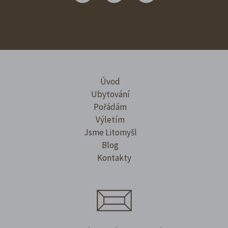
Úvod
Ubytování
Pořádám
Výletím
Jsme Litomyšl
Blog
Kontakty