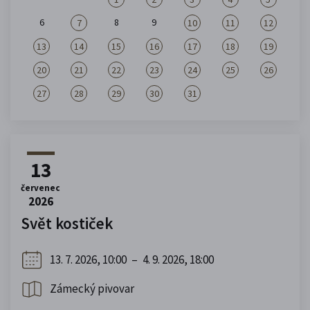
6
8
9
7
10
11
12
13
14
15
16
17
18
19
20
21
22
23
24
25
26
27
28
29
30
31
13
červenec
2026
Svět kostiček
13. 7. 2026, 10:00
–
4. 9. 2026, 18:00
Zámecký pivovar