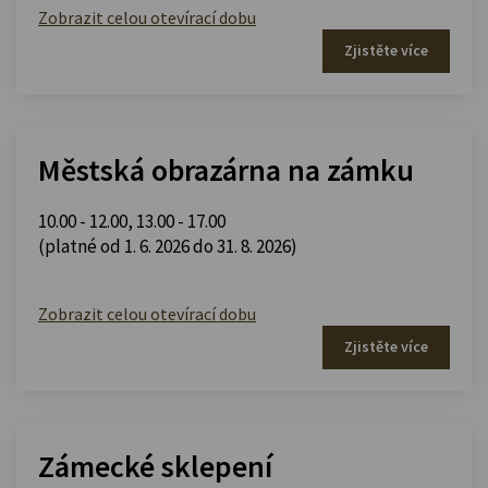
Zobrazit celou otevírací dobu
Zjistěte více
Městská obrazárna na zámku
10.00 - 12.00
,
13.00 - 17.00
(platné od 1. 6. 2026 do 31. 8. 2026)
Zobrazit celou otevírací dobu
Zjistěte více
Zámecké sklepení