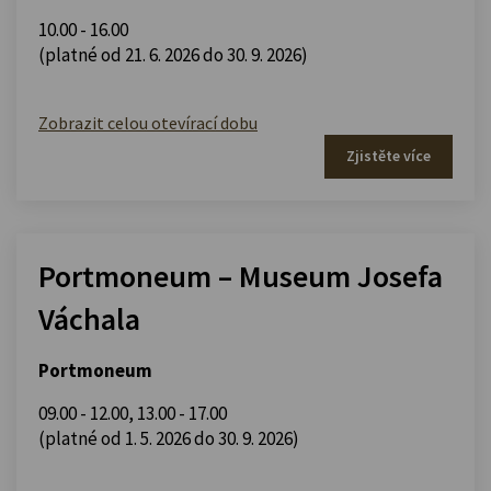
10.00 - 16.00
(platné od 21. 6. 2026 do 30. 9. 2026)
Zobrazit celou otevírací dobu
Zjistěte více
Portmoneum – Museum Josefa
Váchala
Portmoneum
09.00 - 12.00
,
13.00 - 17.00
(platné od 1. 5. 2026 do 30. 9. 2026)