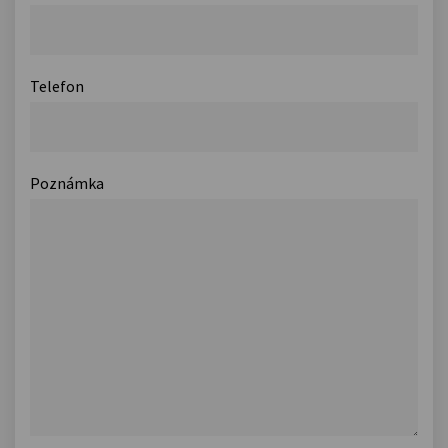
Telefon
Poznámka