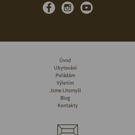
Úvod
Ubytování
Pořádám
Výletím
Jsme Litomyšl
Blog
Kontakty