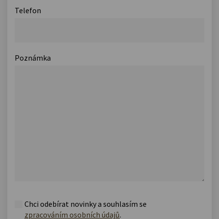
Telefon
Poznámka
Chci odebírat novinky a souhlasím se
zpracováním osobních údajů
.