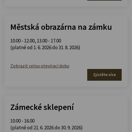
Městská obrazárna na zámku
10.00 - 12.00
,
13.00 - 17.00
(platné od 1. 6. 2026 do 31. 8. 2026)
Zobrazit celou otevírací dobu
Zjistěte více
Zámecké sklepení
10.00 - 16.00
(platné od 21. 6. 2026 do 30. 9. 2026)