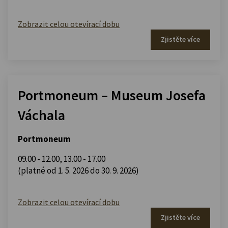
Zobrazit celou otevírací dobu
Zjistěte více
Portmoneum – Museum Josefa
Váchala
Portmoneum
09.00 - 12.00
,
13.00 - 17.00
(platné od 1. 5. 2026 do 30. 9. 2026)
Zobrazit celou otevírací dobu
Zjistěte více