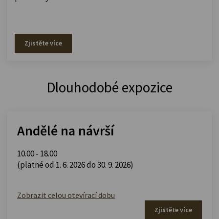
Zjistěte více
Dlouhodobé expozice
Andělé na návrší
10.00 - 18.00
(platné od 1. 6. 2026 do 30. 9. 2026)
Zobrazit celou otevírací dobu
Zjistěte více