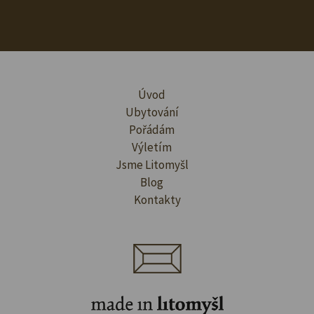
Úvod
Ubytování
Pořádám
Výletím
Jsme Litomyšl
Blog
Kontakty