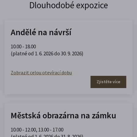
Dlouhodobé expozice
Andělé na návrší
10.00 - 18.00
(platné od 1. 6. 2026 do 30. 9. 2026)
Zobrazit celou otevírací dobu
Zjistěte více
Městská obrazárna na zámku
10.00 - 12.00
,
13.00 - 17.00
(platné od 1. 6. 2026 do 31. 8. 2026)