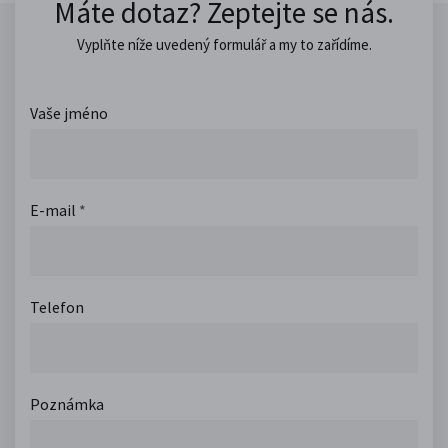
Máte dotaz? Zeptejte se nás.
Vyplňte níže uvedený formulář a my to zařídíme.
Vaše jméno
E-mail
*
Telefon
Poznámka