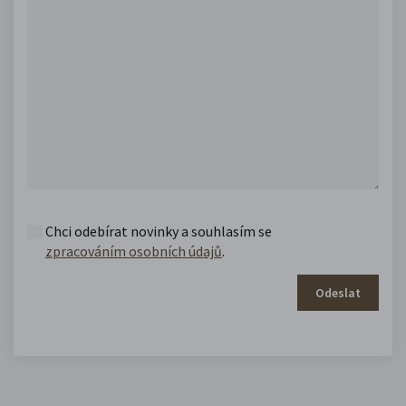
Chci odebírat novinky a souhlasím se
zpracováním osobních údajů
.
Odeslat