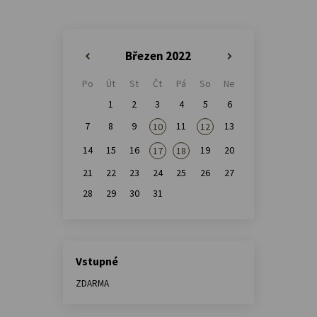
Březen 2022
«
»
Po
Út
St
Čt
Pá
So
Ne
1
2
3
4
5
6
7
8
9
11
13
10
12
14
15
16
19
20
17
18
21
22
23
24
25
26
27
28
29
30
31
Vstupné
ZDARMA