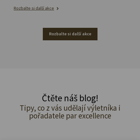
Rozbalte si další akce
Rozbalte si další akce
Čtěte náš blog!
Tipy, co z vás udělají výletníka i
pořadatele par excellence