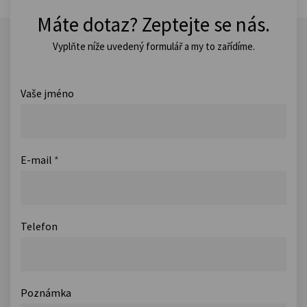
Máte dotaz? Zeptejte se nás.
Vyplňte níže uvedený formulář a my to zařídíme.
Vaše jméno
E-mail
*
Telefon
Poznámka