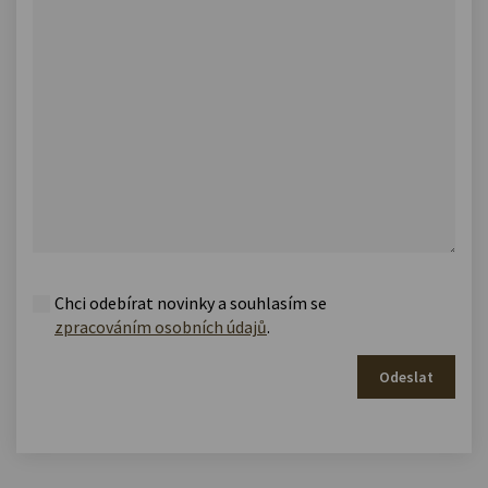
Chci odebírat novinky a souhlasím se
zpracováním osobních údajů
.
Odeslat