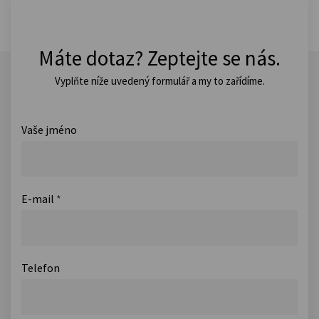
Máte dotaz? Zeptejte se nás.
Vyplňte níže uvedený formulář a my to zařídíme.
Vaše jméno
E-mail
*
Telefon