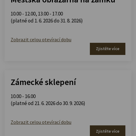
10.00 - 12.00
,
13.00 - 17.00
(platné od 1. 6. 2026 do 31. 8. 2026)
Zobrazit celou otevírací dobu
Zjistěte více
Zámecké sklepení
10.00 - 16.00
(platné od 21. 6. 2026 do 30. 9. 2026)
Zobrazit celou otevírací dobu
Zjistěte více