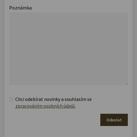
Poznámka
Chci odebírat novinky a souhlasím se
zpracováním osobních údajů
.
Odeslat