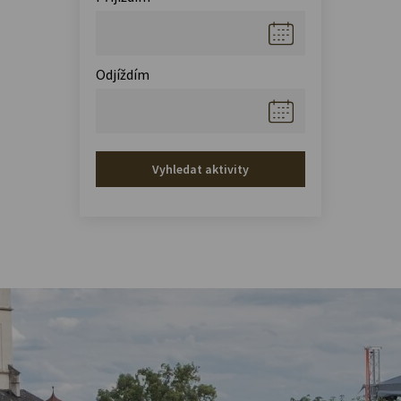
Odjíždím
Vyhledat aktivity