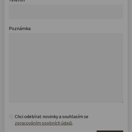
Poznámka
Chci odebírat novinky a souhlasím se
zpracováním osobních údajů
.