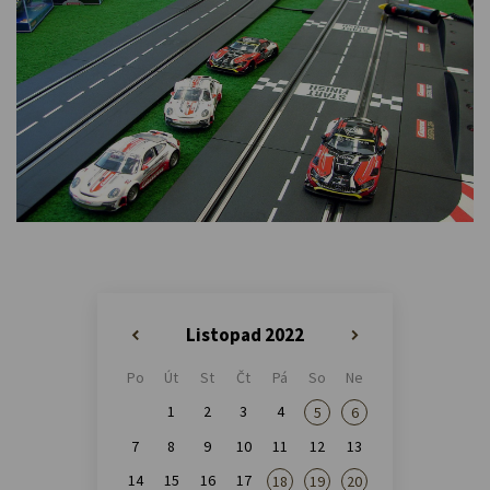
Listopad 2022
«
»
Po
Út
St
Čt
Pá
So
Ne
1
2
3
4
5
6
7
8
9
10
11
12
13
14
15
16
17
18
19
20