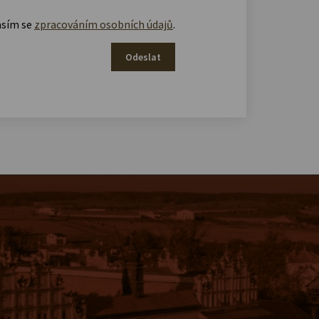
asím se
zpracováním osobních údajů
.
Odeslat