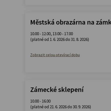
Městská obrazárna na zám
10.00 - 12.00
,
13.00 - 17.00
(platné od 1. 6. 2026 do 31. 8. 2026)
Zobrazit celou otevírací dobu
Zámecké sklepení
10.00 - 16.00
(platné od 21. 6. 2026 do 30. 9. 2026)