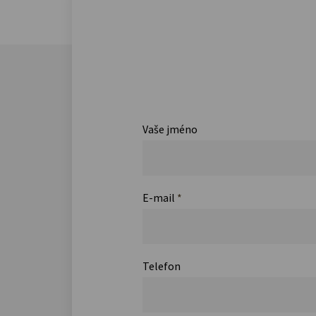
Vaše jméno
E-mail
*
Telefon