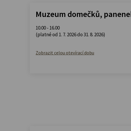
Muzeum domečků, panenek
10.00 - 16.00
(platné od 1. 7. 2026 do 31. 8. 2026)
Zobrazit celou otevírací dobu