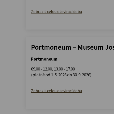
Zobrazit celou otevírací dobu
Portmoneum – Museum Jos
Portmoneum
09.00 - 12.00
,
13.00 - 17.00
(platné od 1. 5. 2026 do 30. 9. 2026)
Zobrazit celou otevírací dobu