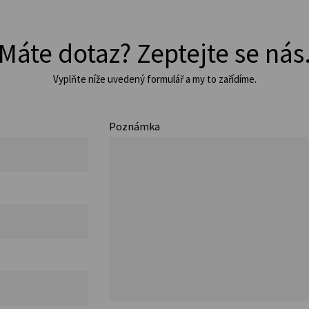
Máte dotaz? Zeptejte se nás
Vyplňte níže uvedený formulář a my to zařídíme.
Poznámka