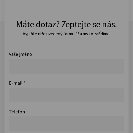
Máte dotaz? Zeptejte se nás.
Vyplňte níže uvedený formulář a my to zařídíme.
Vaše jméno
E-mail
*
Telefon