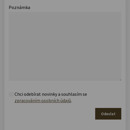
Poznámka
Chci odebírat novinky a souhlasím se
zpracováním osobních údajů
.
Odeslat