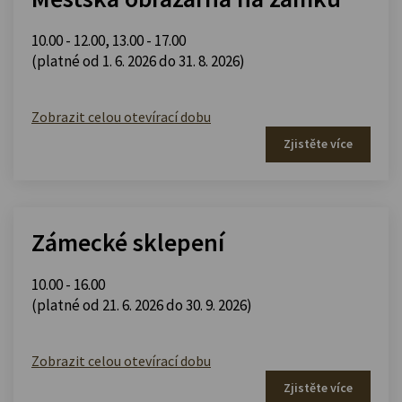
10.00 - 12.00
,
13.00 - 17.00
(platné od 1. 6. 2026 do 31. 8. 2026)
Zobrazit celou otevírací dobu
Zjistěte více
Zámecké sklepení
10.00 - 16.00
(platné od 21. 6. 2026 do 30. 9. 2026)
Zobrazit celou otevírací dobu
Zjistěte více