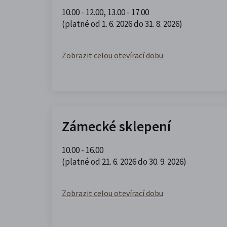
10.00 - 12.00
,
13.00 - 17.00
(platné od 1. 6. 2026 do 31. 8. 2026)
Zobrazit celou otevírací dobu
Zámecké sklepení
10.00 - 16.00
(platné od 21. 6. 2026 do 30. 9. 2026)
Zobrazit celou otevírací dobu