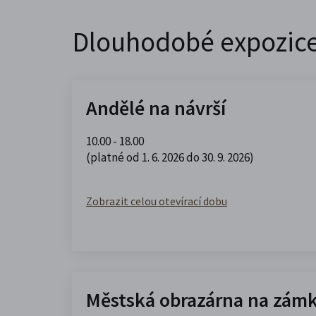
Dlouhodobé expozic
Andělé na návrší
10.00 - 18.00
(platné od 1. 6. 2026 do 30. 9. 2026)
Zobrazit celou otevírací dobu
Městská obrazárna na zám