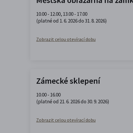
10.00 - 12.00
,
13.00 - 17.00
(platné od 1. 6. 2026 do 31. 8. 2026)
Zobrazit celou otevírací dobu
Zámecké sklepení
10.00 - 16.00
(platné od 21. 6. 2026 do 30. 9. 2026)
Zobrazit celou otevírací dobu