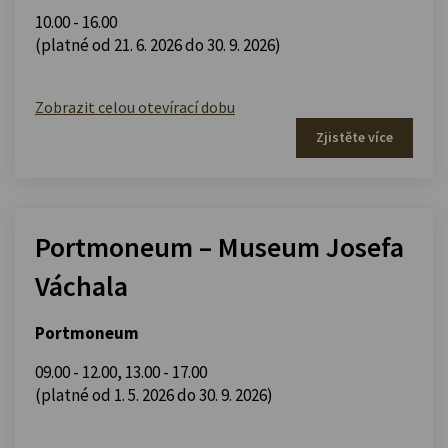
10.00 - 16.00
(platné od 21. 6. 2026 do 30. 9. 2026)
Zobrazit celou otevírací dobu
Zjistěte více
Portmoneum – Museum Josefa
Váchala
Portmoneum
09.00 - 12.00
,
13.00 - 17.00
(platné od 1. 5. 2026 do 30. 9. 2026)