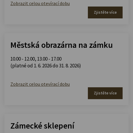
Zobrazit celou otevírací dobu
Zjistěte více
Městská obrazárna na zámku
10.00 - 12.00
,
13.00 - 17.00
(platné od 1. 6. 2026 do 31. 8. 2026)
Zobrazit celou otevírací dobu
Zjistěte více
Zámecké sklepení