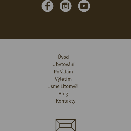
Úvod
Ubytování
Pořádám
Výletím
Jsme Litomyšl
Blog
Kontakty