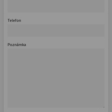
Telefon
Poznámka