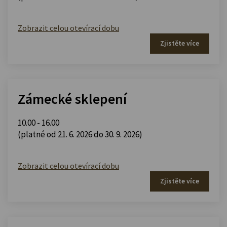
Zobrazit celou otevírací dobu
Zjistěte více
Zámecké sklepení
10.00 - 16.00
(platné od 21. 6. 2026 do 30. 9. 2026)
Zobrazit celou otevírací dobu
Zjistěte více