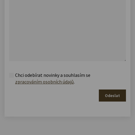
Chci odebírat novinky a souhlasím se
zpracováním osobních údajů
.
Odeslat