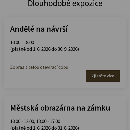
Dlouhodobé expozice
Andělé na návrší
10.00 - 18.00
(platné od 1. 6. 2026 do 30. 9. 2026)
Zobrazit celou otevírací dobu
Zjistěte více
Městská obrazárna na zámku
10.00 - 12.00
,
13.00 - 17.00
(platné od 1. 6. 2026 do 31. 8. 2026)