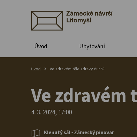
Úvod
Ubytování
Úvod
Ve zdravém těle zdravý duch?
Ve zdravém t
4. 3. 2024, 17:00
Klenutý sál - Zámecký pivovar