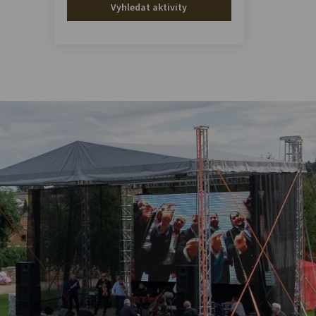
Vyhledat aktivity