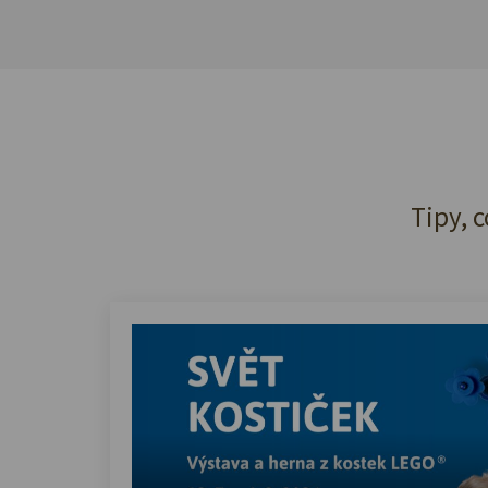
Tipy, c