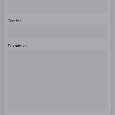
Telefon
Poznámka