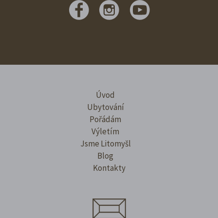
Úvod
Ubytování
Pořádám
Výletím
Jsme Litomyšl
Blog
Kontakty