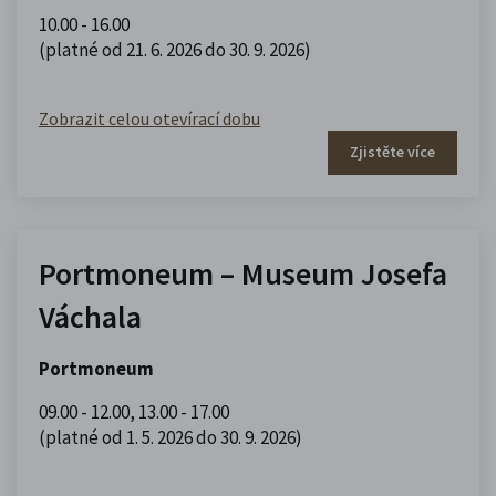
10.00 - 16.00
(platné od 21. 6. 2026 do 30. 9. 2026)
Zobrazit celou otevírací dobu
Zjistěte více
Portmoneum – Museum Josefa
Váchala
Portmoneum
09.00 - 12.00
,
13.00 - 17.00
(platné od 1. 5. 2026 do 30. 9. 2026)