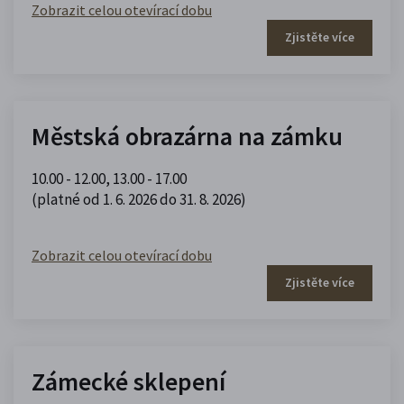
Zobrazit celou otevírací dobu
Zjistěte více
Městská obrazárna na zámku
10.00 - 12.00
,
13.00 - 17.00
(platné od 1. 6. 2026 do 31. 8. 2026)
Zobrazit celou otevírací dobu
Zjistěte více
Zámecké sklepení