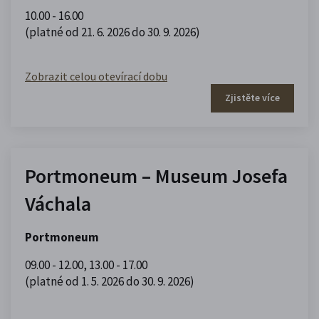
10.00 - 16.00
(platné od 21. 6. 2026 do 30. 9. 2026)
Zobrazit celou otevírací dobu
Zjistěte více
Portmoneum – Museum Josefa
Váchala
Portmoneum
09.00 - 12.00
,
13.00 - 17.00
(platné od 1. 5. 2026 do 30. 9. 2026)