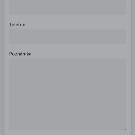
Telefon
Poznámka