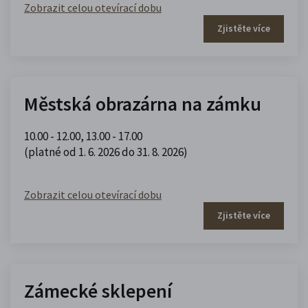
Zobrazit celou otevírací dobu
Zjistěte více
Městská obrazárna na zámku
10.00 - 12.00
,
13.00 - 17.00
(platné od 1. 6. 2026 do 31. 8. 2026)
Zobrazit celou otevírací dobu
Zjistěte více
Zámecké sklepení