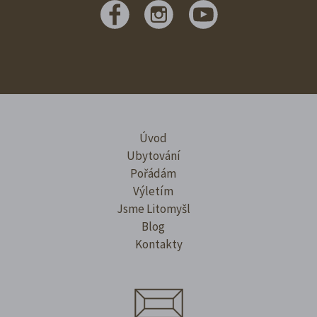
Úvod
Ubytování
Pořádám
Výletím
Jsme Litomyšl
Blog
Kontakty