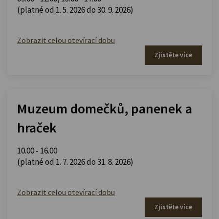
(platné od 1. 5. 2026 do 30. 9. 2026)
Zobrazit celou otevírací dobu
Zjistěte více
Muzeum domečků, panenek a
hraček
10.00 - 16.00
(platné od 1. 7. 2026 do 31. 8. 2026)
Zobrazit celou otevírací dobu
Zjistěte více