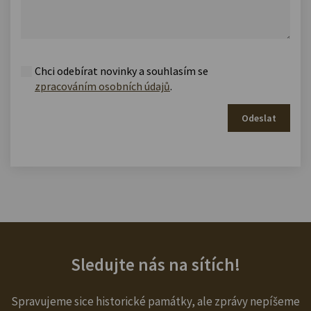
Chci odebírat novinky a souhlasím se
zpracováním osobních údajů
.
Odeslat
Sledujte nás na sítích!
Spravujeme sice historické památky, ale zprávy nepíšeme