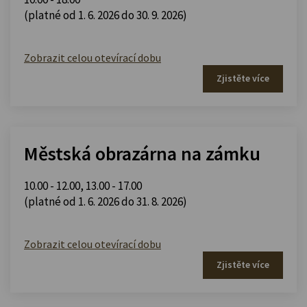
(platné od 1. 6. 2026 do 30. 9. 2026)
Zobrazit celou otevírací dobu
Zjistěte více
Městská obrazárna na zámku
10.00 - 12.00
,
13.00 - 17.00
(platné od 1. 6. 2026 do 31. 8. 2026)
Zobrazit celou otevírací dobu
Zjistěte více