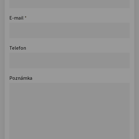
E-mail
*
Telefon
Poznámka