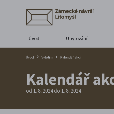
Úvod
Ubytování
Úvod
Výletím
Kalendář akcí
Kalendář akc
od 1. 8. 2024 do 1. 8. 2024