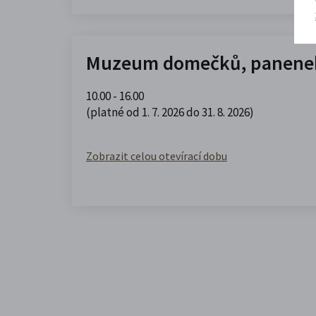
Muzeum domečků, panenek
10.00 - 16.00
(platné od 1. 7. 2026 do 31. 8. 2026)
Zobrazit celou otevírací dobu