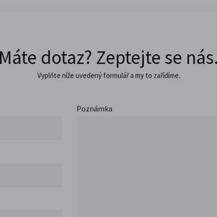
Máte dotaz? Zeptejte se nás
Vyplňte níže uvedený formulář a my to zařídíme.
Poznámka