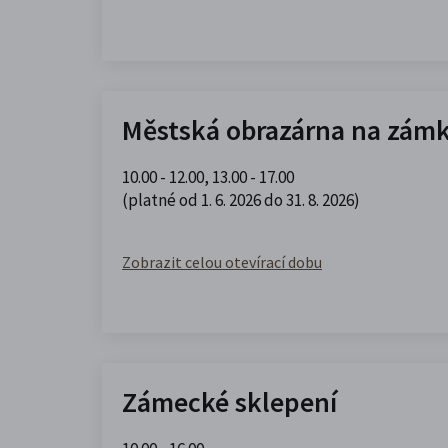
Městská obrazárna na zám
10.00 - 12.00
,
13.00 - 17.00
(platné od 1. 6. 2026 do 31. 8. 2026)
Zobrazit celou otevírací dobu
Zámecké sklepení