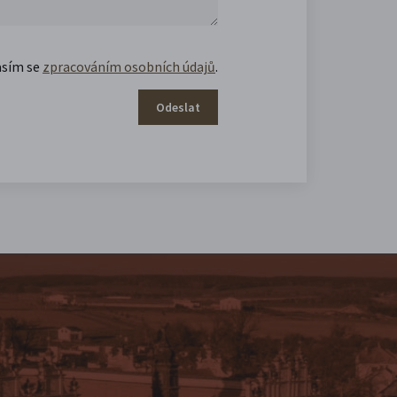
asím se
zpracováním osobních údajů
.
Odeslat