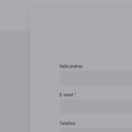
Vaše jméno
E-mail
*
Telefon