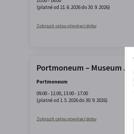
10.00 - 16.00
(platné od 21. 6. 2026 do 30. 9. 2026)
Zobrazit celou otevírací dobu
Portmoneum – Museum Jos
Portmoneum
09.00 - 12.00
,
13.00 - 17.00
(platné od 1. 5. 2026 do 30. 9. 2026)
Zobrazit celou otevírací dobu