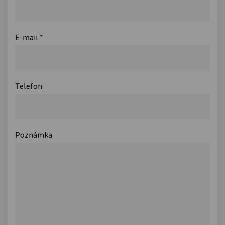
E-mail
*
Telefon
Poznámka