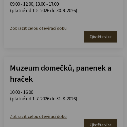
09.00 - 12.00
,
13.00 - 17.00
(platné od 1. 5. 2026 do 30. 9. 2026)
Zobrazit celou otevírací dobu
Zjistěte více
Muzeum domečků, panenek a
hraček
10.00 - 16.00
(platné od 1. 7. 2026 do 31. 8. 2026)
Zobrazit celou otevírací dobu
Zjistěte více