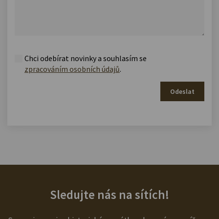
Chci odebírat novinky a souhlasím se
zpracováním osobních údajů
.
Odeslat
Sledujte nás na sítích!