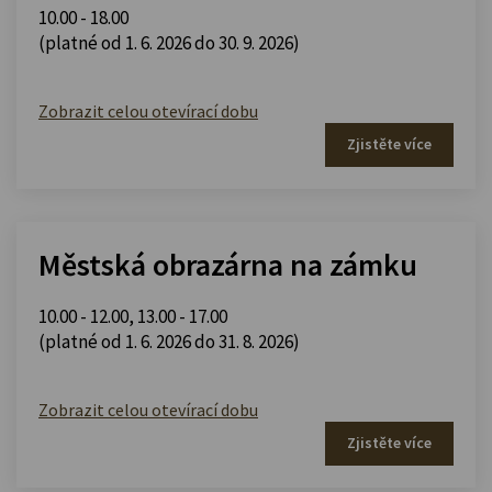
10.00 - 18.00
(platné od 1. 6. 2026 do 30. 9. 2026)
Zobrazit celou otevírací dobu
Zjistěte více
Městská obrazárna na zámku
10.00 - 12.00
,
13.00 - 17.00
(platné od 1. 6. 2026 do 31. 8. 2026)
Zobrazit celou otevírací dobu
Zjistěte více