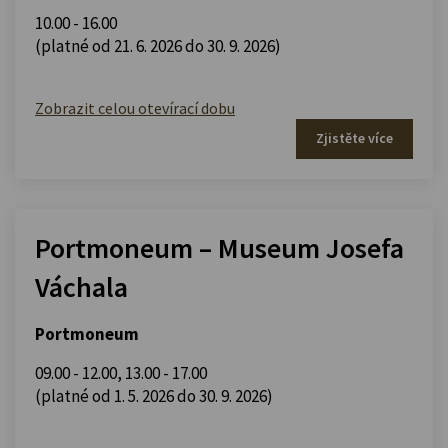
10.00 - 16.00
(platné od 21. 6. 2026 do 30. 9. 2026)
Zobrazit celou otevírací dobu
Zjistěte více
Portmoneum – Museum Josefa
Váchala
Portmoneum
09.00 - 12.00
,
13.00 - 17.00
(platné od 1. 5. 2026 do 30. 9. 2026)