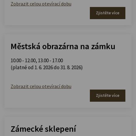
Zobrazit celou otevírací dobu
Zjistěte více
Městská obrazárna na zámku
10.00 - 12.00
,
13.00 - 17.00
(platné od 1. 6. 2026 do 31. 8. 2026)
Zobrazit celou otevírací dobu
Zjistěte více
Zámecké sklepení