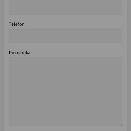
Telefon
Poznámka