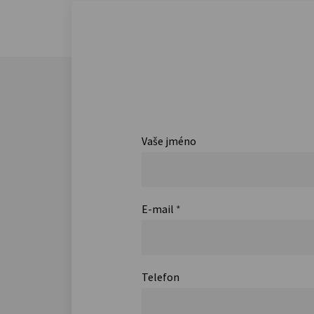
Vaše jméno
E-mail
*
Telefon