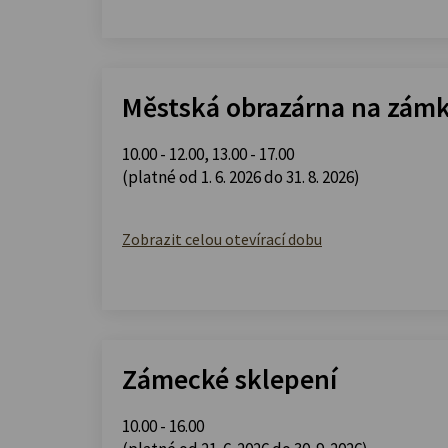
Městská obrazárna na zám
10.00 - 12.00
,
13.00 - 17.00
(platné od 1. 6. 2026 do 31. 8. 2026)
Zobrazit celou otevírací dobu
Zámecké sklepení
10.00 - 16.00