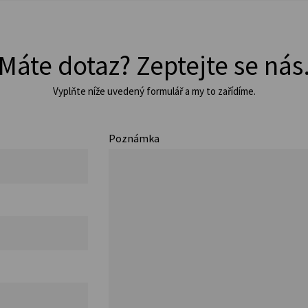
Máte dotaz? Zeptejte se nás
Vyplňte níže uvedený formulář a my to zařídíme.
Poznámka