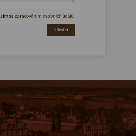
asím se
zpracováním osobních údajů
.
Odeslat