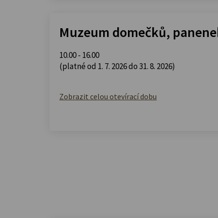
Muzeum domečků, panenek
10.00 - 16.00
(platné od 1. 7. 2026 do 31. 8. 2026)
Zobrazit celou otevírací dobu