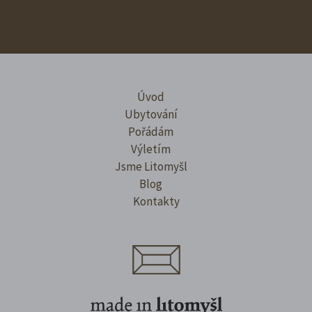
Úvod
Ubytování
Pořádám
Výletím
Jsme Litomyšl
Blog
Kontakty