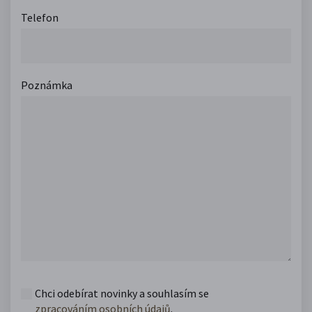
Telefon
Poznámka
Chci odebírat novinky a souhlasím se
zpracováním osobních údajů
.