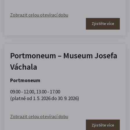
Zobrazit celou otevírací dobu
Zjistěte více
Portmoneum – Museum Josefa
Váchala
Portmoneum
09.00 - 12.00
,
13.00 - 17.00
(platné od 1. 5. 2026 do 30. 9. 2026)
Zobrazit celou otevírací dobu
Zjistěte více