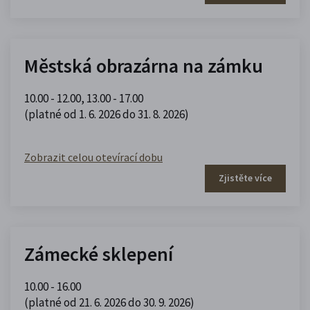
Městská obrazárna na zámku
10.00 - 12.00
,
13.00 - 17.00
(platné od 1. 6. 2026 do 31. 8. 2026)
Zobrazit celou otevírací dobu
Zjistěte více
Zámecké sklepení
10.00 - 16.00
(platné od 21. 6. 2026 do 30. 9. 2026)