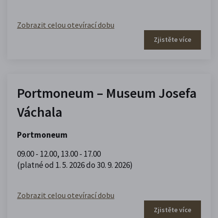
Zobrazit celou otevírací dobu
Zjistěte více
Portmoneum – Museum Josefa
Váchala
Portmoneum
09.00 - 12.00
,
13.00 - 17.00
(platné od 1. 5. 2026 do 30. 9. 2026)
Zobrazit celou otevírací dobu
Zjistěte více