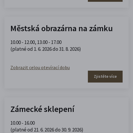
Městská obrazárna na zámku
10.00 - 12.00
,
13.00 - 17.00
(platné od 1. 6. 2026 do 31. 8. 2026)
Zobrazit celou otevírací dobu
Zjistěte více
Zámecké sklepení
10.00 - 16.00
(platné od 21. 6. 2026 do 30. 9. 2026)