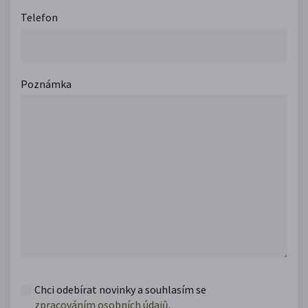
Telefon
Poznámka
Chci odebírat novinky a souhlasím se
zpracováním osobních údajů
.