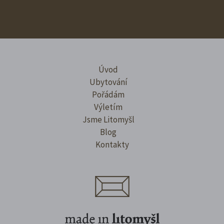
Úvod
Ubytování
Pořádám
Výletím
Jsme Litomyšl
Blog
Kontakty