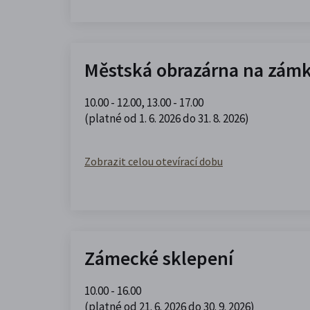
Městská obrazárna na zám
10.00 - 12.00
,
13.00 - 17.00
(platné od 1. 6. 2026 do 31. 8. 2026)
Zobrazit celou otevírací dobu
Zámecké sklepení
10.00 - 16.00
(platné od 21. 6. 2026 do 30. 9. 2026)