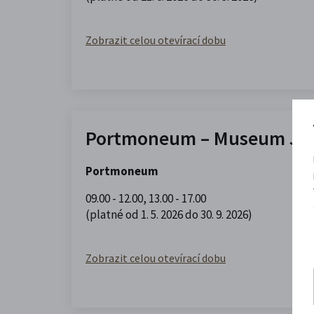
Zobrazit celou otevírací dobu
Portmoneum – Museum Jos
Portmoneum
09.00 - 12.00
,
13.00 - 17.00
(platné od 1. 5. 2026 do 30. 9. 2026)
Zobrazit celou otevírací dobu