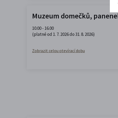
Muzeum domečků, panenek
10.00 - 16.00
(platné od 1. 7. 2026 do 31. 8. 2026)
Zobrazit celou otevírací dobu