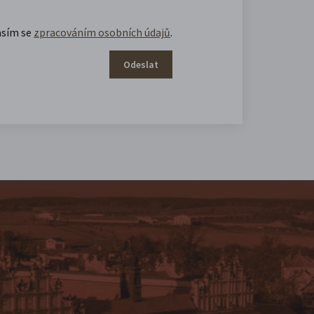
asím se
zpracováním osobních údajů
.
Odeslat