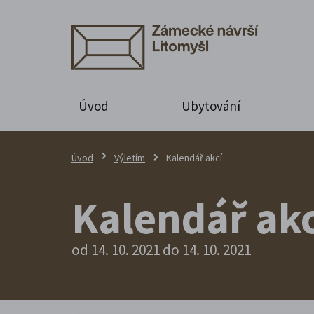
Úvod
Ubytování
Úvod
Výletím
Kalendář akcí
Kalendář akc
od 14. 10. 2021 do 14. 10. 2021