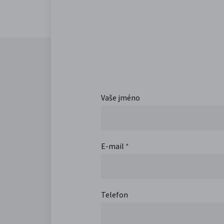
Vaše jméno
E-mail
*
Telefon