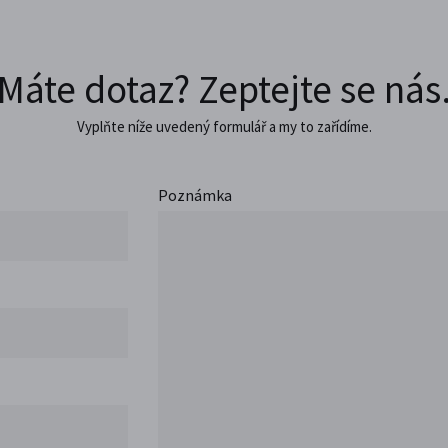
Máte dotaz? Zeptejte se nás
Vyplňte níže uvedený formulář a my to zařídíme.
Poznámka