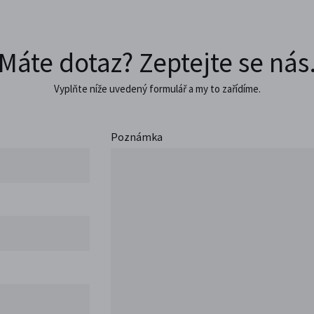
Máte dotaz? Zeptejte se nás
Vyplňte níže uvedený formulář a my to zařídíme.
Poznámka