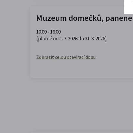
Muzeum domečků, panenek
10.00 - 16.00
(platné od 1. 7. 2026 do 31. 8. 2026)
Zobrazit celou otevírací dobu