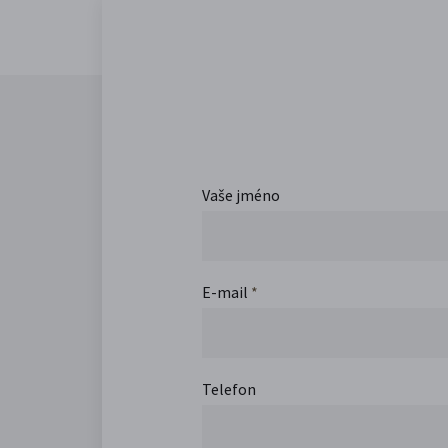
Vaše jméno
E-mail
*
Telefon