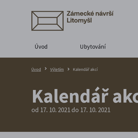
Úvod
Ubytování
Úvod
Výletím
Kalendář akcí
Kalendář akc
od 17. 10. 2021 do 17. 10. 2021