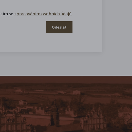
asím se
zpracováním osobních údajů
.
Odeslat