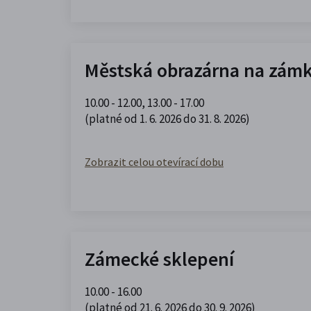
Městská obrazárna na zám
10.00 - 12.00
,
13.00 - 17.00
(platné od 1. 6. 2026 do 31. 8. 2026)
Zobrazit celou otevírací dobu
Zámecké sklepení
10.00 - 16.00
(platné od 21. 6. 2026 do 30. 9. 2026)