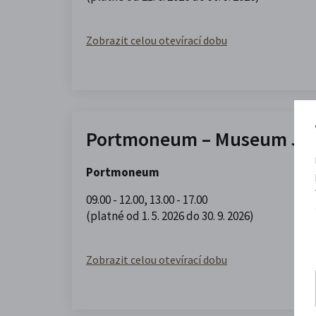
Zobrazit celou otevírací dobu
Portmoneum – Museum Jos
Portmoneum
09.00 - 12.00
,
13.00 - 17.00
(platné od 1. 5. 2026 do 30. 9. 2026)
Zobrazit celou otevírací dobu