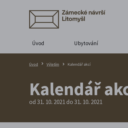
Úvod
Ubytování
Úvod
Výletím
Kalendář akcí
Kalendář akc
od 31. 10. 2021 do 31. 10. 2021