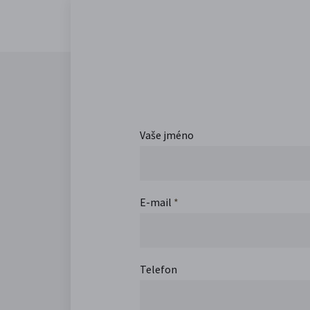
Vaše jméno
E-mail
*
Telefon