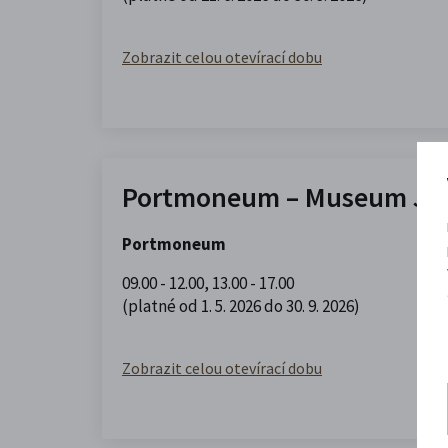
Zobrazit celou otevírací dobu
Portmoneum – Museum Jos
Portmoneum
09.00 - 12.00
,
13.00 - 17.00
(platné od 1. 5. 2026 do 30. 9. 2026)
Zobrazit celou otevírací dobu