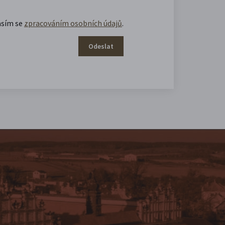
asím se
zpracováním osobních údajů
.
Odeslat