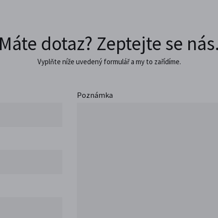
Máte dotaz? Zeptejte se nás
Vyplňte níže uvedený formulář a my to zařídíme.
Poznámka