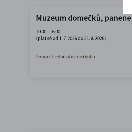
Muzeum domečků, panenek
10.00 - 16.00
(platné od 1. 7. 2026 do 31. 8. 2026)
Zobrazit celou otevírací dobu