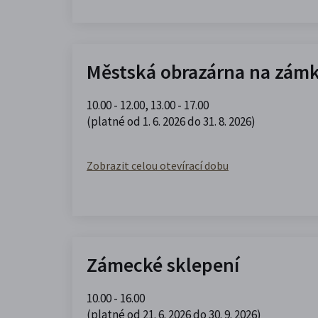
Městská obrazárna na zám
10.00 - 12.00
,
13.00 - 17.00
(platné od 1. 6. 2026 do 31. 8. 2026)
Zobrazit celou otevírací dobu
Zámecké sklepení
10.00 - 16.00
(platné od 21. 6. 2026 do 30. 9. 2026)