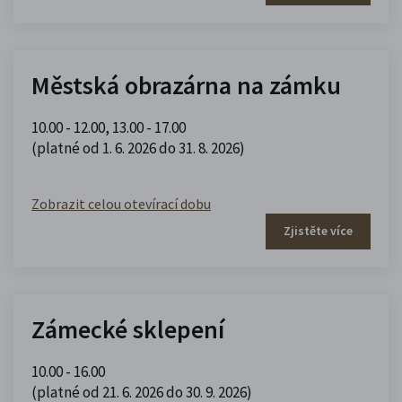
Městská obrazárna na zámku
10.00 - 12.00
,
13.00 - 17.00
(platné od 1. 6. 2026 do 31. 8. 2026)
Zobrazit celou otevírací dobu
Zjistěte více
Zámecké sklepení
10.00 - 16.00
(platné od 21. 6. 2026 do 30. 9. 2026)