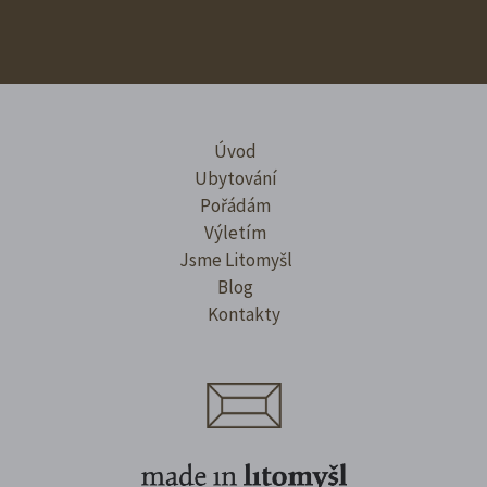
Úvod
Ubytování
Pořádám
Výletím
Jsme Litomyšl
Blog
Kontakty