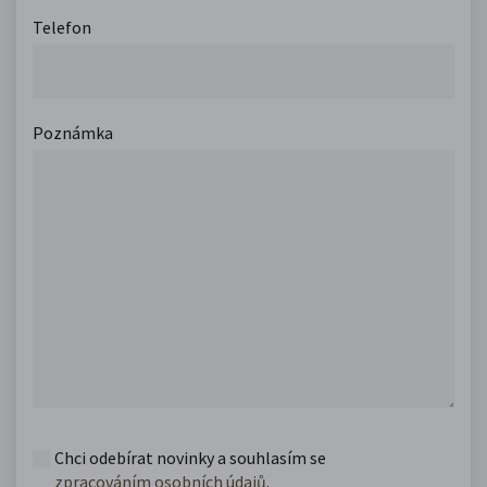
Telefon
Poznámka
Chci odebírat novinky a souhlasím se
zpracováním osobních údajů
.