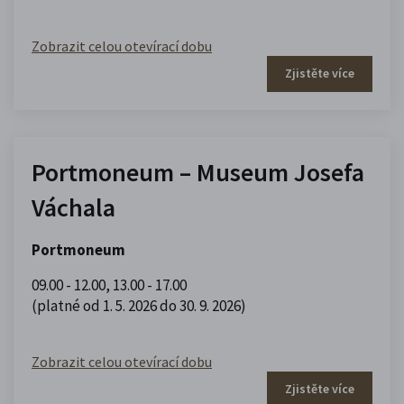
Zobrazit celou otevírací dobu
Zjistěte více
Portmoneum – Museum Josefa
Váchala
Portmoneum
09.00 - 12.00
,
13.00 - 17.00
(platné od 1. 5. 2026 do 30. 9. 2026)
Zobrazit celou otevírací dobu
Zjistěte více