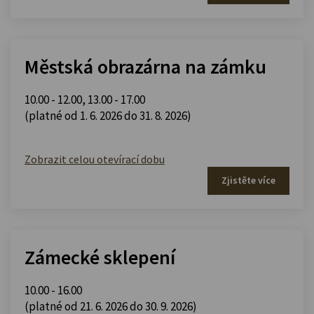
Městská obrazárna na zámku
10.00 - 12.00
,
13.00 - 17.00
(platné od 1. 6. 2026 do 31. 8. 2026)
Zobrazit celou otevírací dobu
Zjistěte více
Zámecké sklepení
10.00 - 16.00
(platné od 21. 6. 2026 do 30. 9. 2026)