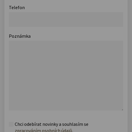
Telefon
Poznámka
Chci odebírat novinky a souhlasím se
zpracováním osobních údajů
.