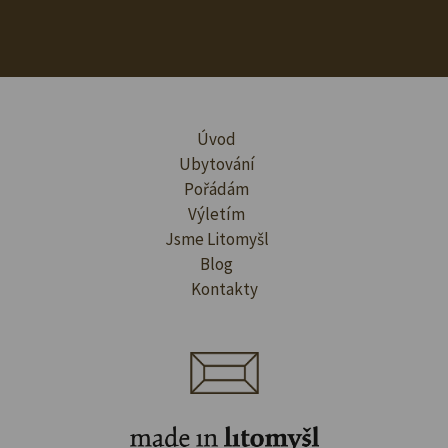
Úvod
Ubytování
Pořádám
Výletím
Jsme Litomyšl
Blog
Kontakty