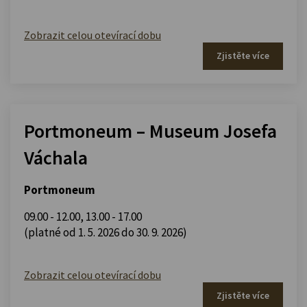
Zobrazit celou otevírací dobu
Zjistěte více
Portmoneum – Museum Josefa
Váchala
Portmoneum
09.00 - 12.00
,
13.00 - 17.00
(platné od 1. 5. 2026 do 30. 9. 2026)
Zobrazit celou otevírací dobu
Zjistěte více