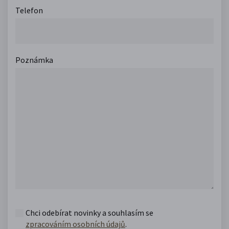
Telefon
Poznámka
Chci odebírat novinky a souhlasím se
zpracováním osobních údajů
.