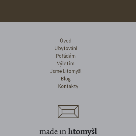
Úvod
Ubytování
Pořádám
Výletím
Jsme Litomyšl
Blog
Kontakty