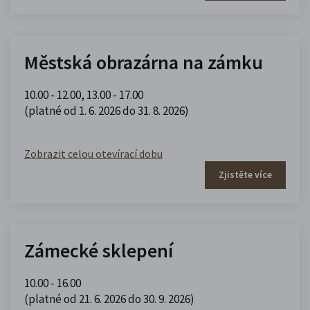
Městská obrazárna na zámku
10.00 - 12.00
,
13.00 - 17.00
(platné od 1. 6. 2026 do 31. 8. 2026)
Zobrazit celou otevírací dobu
Zjistěte více
Zámecké sklepení
10.00 - 16.00
(platné od 21. 6. 2026 do 30. 9. 2026)