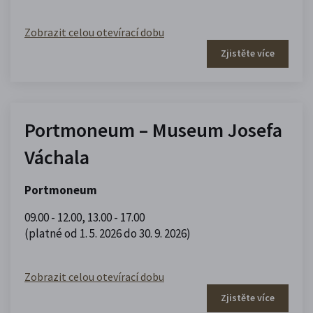
Zobrazit celou otevírací dobu
Zjistěte více
Portmoneum – Museum Josefa
Váchala
Portmoneum
09.00 - 12.00
,
13.00 - 17.00
(platné od 1. 5. 2026 do 30. 9. 2026)
Zobrazit celou otevírací dobu
Zjistěte více