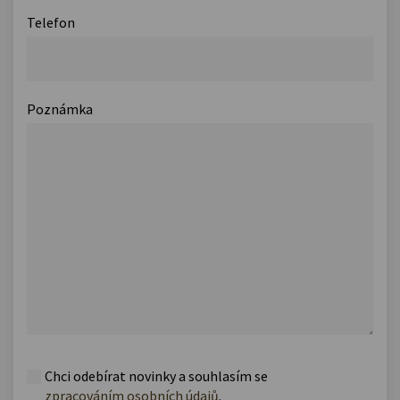
Telefon
Poznámka
Chci odebírat novinky a souhlasím se
zpracováním osobních údajů
.