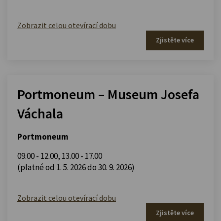
Zobrazit celou otevírací dobu
Zjistěte více
Portmoneum – Museum Josefa
Váchala
Portmoneum
09.00 - 12.00
,
13.00 - 17.00
(platné od 1. 5. 2026 do 30. 9. 2026)
Zobrazit celou otevírací dobu
Zjistěte více