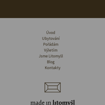
Úvod
Ubytování
Pořádám
Výletím
Jsme Litomyšl
Blog
Kontakty