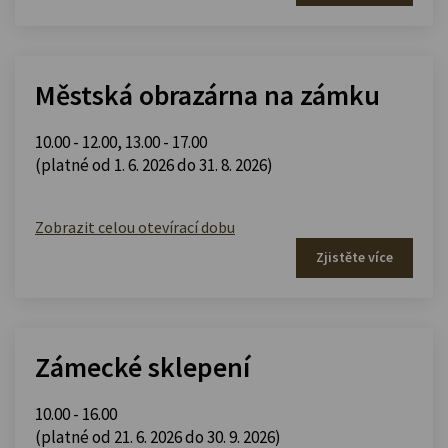
Městská obrazárna na zámku
10.00 - 12.00
,
13.00 - 17.00
(platné od 1. 6. 2026 do 31. 8. 2026)
Zobrazit celou otevírací dobu
Zjistěte více
Zámecké sklepení
10.00 - 16.00
(platné od 21. 6. 2026 do 30. 9. 2026)