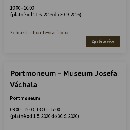
10.00 - 16.00
(platné od 21. 6. 2026 do 30. 9. 2026)
Zobrazit celou otevírací dobu
Zjistěte více
Portmoneum – Museum Josefa
Váchala
Portmoneum
09.00 - 12.00
,
13.00 - 17.00
(platné od 1. 5. 2026 do 30. 9. 2026)