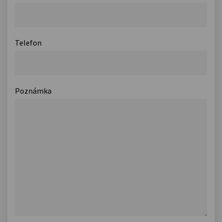
Telefon
Poznámka