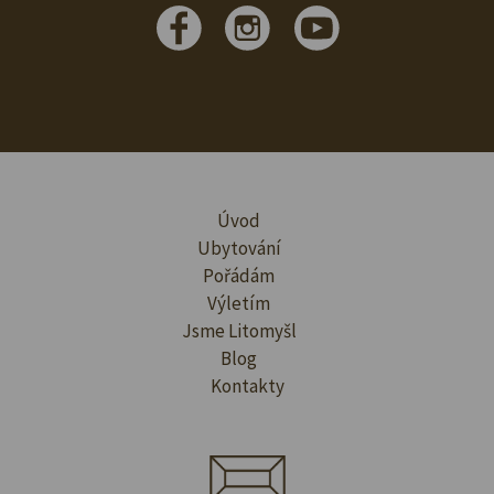
Úvod
Ubytování
Pořádám
Výletím
Jsme Litomyšl
Blog
Kontakty