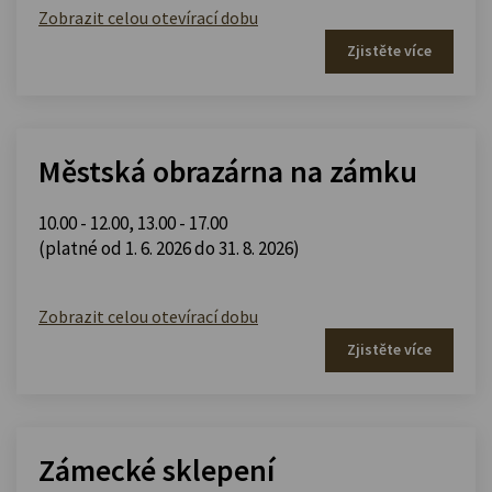
Zobrazit celou otevírací dobu
Zjistěte více
Městská obrazárna na zámku
10.00 - 12.00
,
13.00 - 17.00
(platné od 1. 6. 2026 do 31. 8. 2026)
Zobrazit celou otevírací dobu
Zjistěte více
Zámecké sklepení